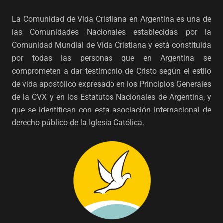
La Comunidad de Vida Cristiana en Argentina es una de
las Comunidades Nacionales establecidas por la
Comunidad Mundial de Vida Cristiana y está constituida
por todas las personas que en Argentina se
comprometen a dar testimonio de Cristo según el estilo
de vida apostólico expresado en los Principios Generales
de la CVX y en los Estatutos Nacionales de Argentina, y
que se identifican con esta asociación internacional de
derecho público de la Iglesia Católica.