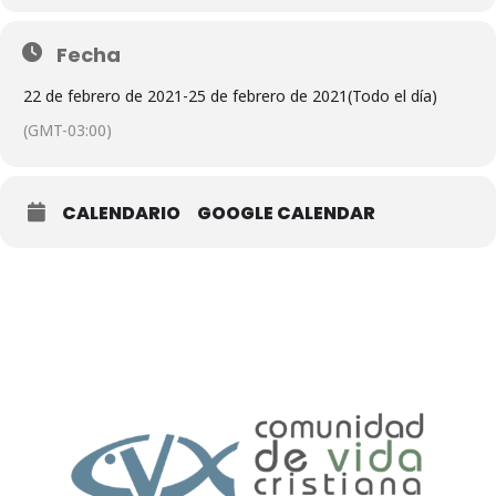
Fecha
22 de febrero de 2021
-
25 de febrero de 2021
(Todo el día)
(GMT-03:00)
CALENDARIO
GOOGLE CALENDAR