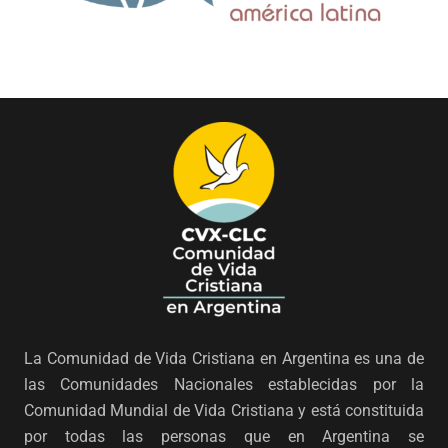
La Comunidad de Vida Cristiana en Argentina es una de
las Comunidades Nacionales establecidas por la
Comunidad Mundial de Vida Cristiana y está constituida
por todas las personas que en Argentina se