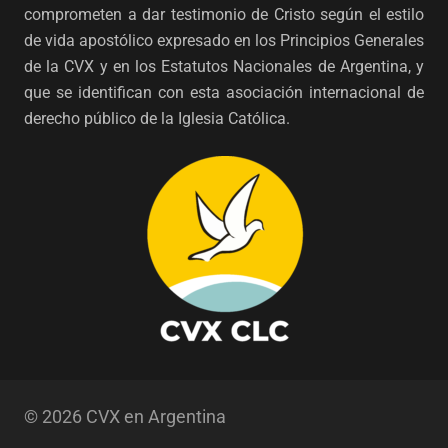
comprometen a dar testimonio de Cristo según el estilo
de vida apostólico expresado en los Principios Generales
de la CVX y en los Estatutos Nacionales de Argentina, y
que se identifican con esta asociación internacional de
derecho público de la Iglesia Católica.
© 2026 CVX en Argentina