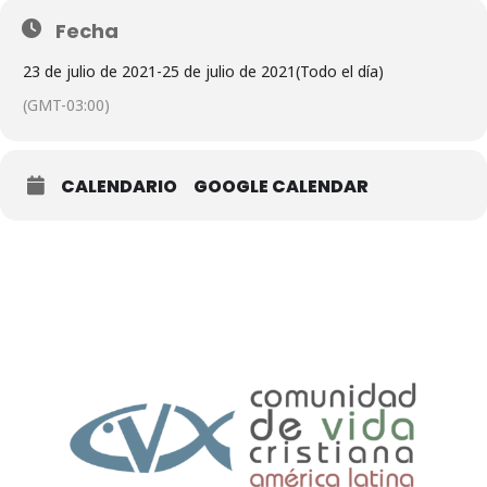
Fecha
23 de julio de 2021
-
25 de julio de 2021
(Todo el día)
(GMT-03:00)
CALENDARIO
GOOGLE CALENDAR