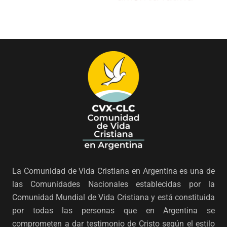
La Comunidad de Vida Cristiana en Argentina es una de
las Comunidades Nacionales establecidas por la
Comunidad Mundial de Vida Cristiana y está constituida
por todas las personas que en Argentina se
comprometen a dar testimonio de Cristo según el estilo