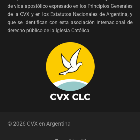
de vida apostólico expresado en los Principios Generales
de la CVX y en los Estatutos Nacionales de Argentina, y
que se identifican con esta asociación internacional de
derecho público de la Iglesia Católica.
© 2026 CVX en Argentina