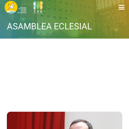
ASAMBLEA ECLESIAL