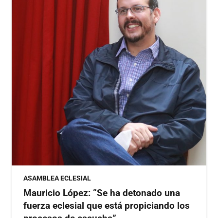
ASAMBLEA ECLESIAL
Mauricio López: “Se ha detonado una
fuerza eclesial que está propiciando los