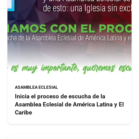
ASAMBLEA ECLESIAL
Inicia el proceso de escucha de la
Asamblea Eclesial de América Latina y El
Caribe