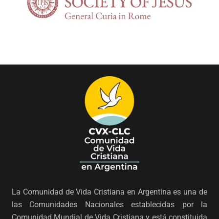
La Comunidad de Vida Cristiana en Argentina es una de
las Comunidades Nacionales establecidas por la
Comunidad Mundial de Vida Cristiana y está constituida