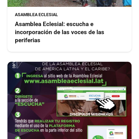
ASAMBLEA ECLESIAL
Asamblea Eclesial: escucha e
incorporación de las voces de las
periferias