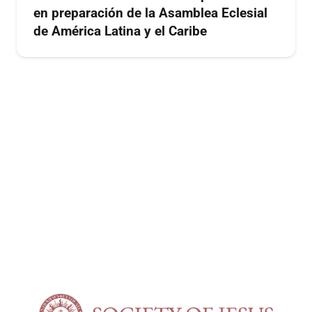
en preparación de la Asamblea Eclesial
de América Latina y el Caribe