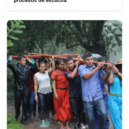
procesos de escucha”