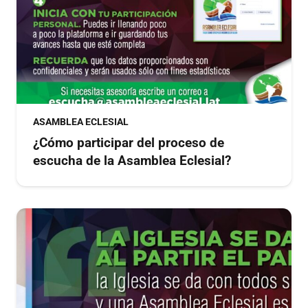
ASAMBLEA ECLESIAL
¿Cómo participar del proceso de
escucha de la Asamblea Eclesial?